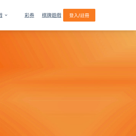
戲
彩券
棋牌遊戲
登入/註冊