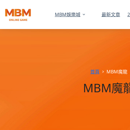
MBM娛樂城
最新文章
跳
至
主
要
內
容
首頁
MBM魔龍
MBM魔