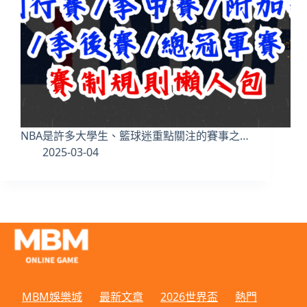
NBA是許多大學生、籃球迷重點關注的賽事之…
2025-03-04
MBM娛樂城
最新文章
2026世界盃
熱門