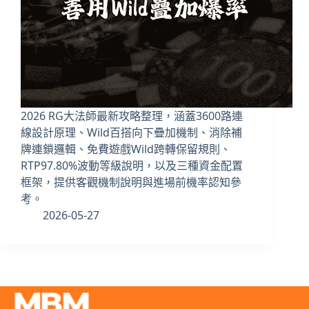
2026 RG大法師最新攻略整理，涵蓋3600路連
線設計原理、Wild百搭向下疊加機制、消除補
牌連鎖邏輯、免費遊戲Wild跨轉保留規則、
RTP97.80%波動等級說明，以及三種資金配置
框架，提供客觀機制說明與進場前機率認知參
考。
2026-05-27