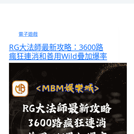
電子遊戲
RG大法師最新攻略：3600路
瘋狂連消和善用Wild疊加爆率