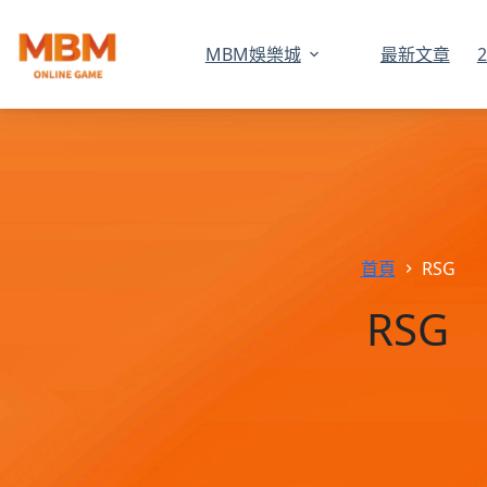
MBM娛樂城
最新文章
跳
至
主
要
內
容
首頁
RSG
RSG