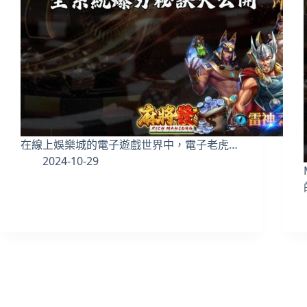
在線上娛樂城的電子遊戲世界中，電子老虎…
2024-10-29