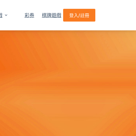
戲
彩券
棋牌遊戲
登入/註冊