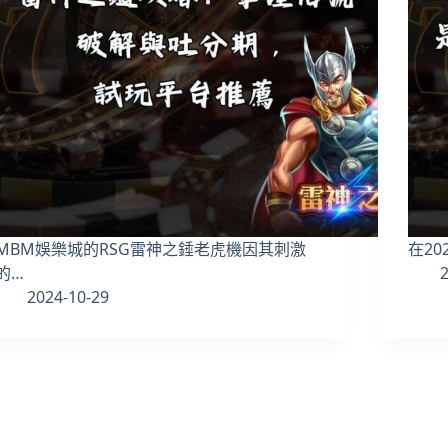
MBM娛樂城的RSG雷神之錘老虎機因其刺激
在2
的…
2024-10-29