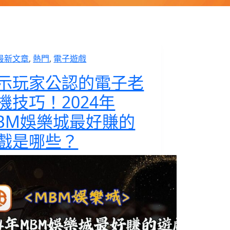
最新文章
,
熱門
,
電子遊戲
示玩家公認的電子老
機技巧！2024年
BM娛樂城最好賺的
戲是哪些？