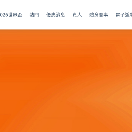
2026世界盃
熱門
優惠消息
真人
體育賽事
電子遊