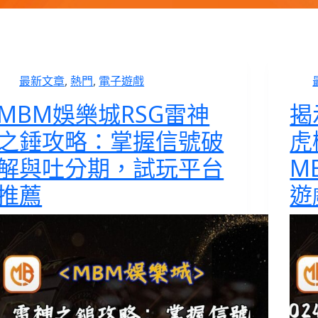
最新文章
,
熱門
,
電子遊戲
MBM娛樂城RSG雷神
揭
之錘攻略：掌握信號破
虎
解與吐分期，試玩平台
M
推薦
遊