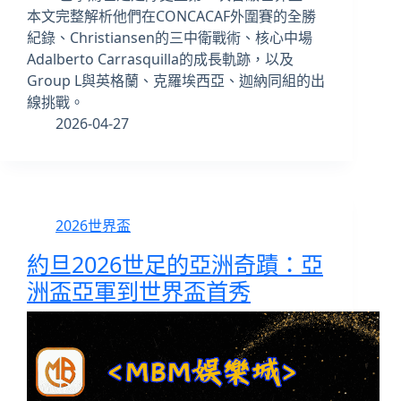
本文完整解析他們在CONCACAF外圍賽的全勝
紀錄、Christiansen的三中衛戰術、核心中場
Adalberto Carrasquilla的成長軌跡，以及
Group L與英格蘭、克羅埃西亞、迦納同組的出
線挑戰。
2026-04-27
2026世界盃
約旦2026世足的亞洲奇蹟：亞
洲盃亞軍到世界盃首秀