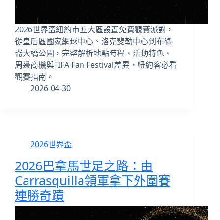
2026世界盃紐約市五大區設置免費觀賽派對，
從皇后區國家網球中心、洛克斐勒中心到布碌
崙大橋公園，完整解析地點時程、活動特色、
周邊商機與FIFA Fan Festival差異，紐約客必看
觀賽指南。
2026-04-30
2026世界盃
2026巴拿馬世足之路：由
Carrasquilla領軍拿下外圍賽
連勝奇蹟