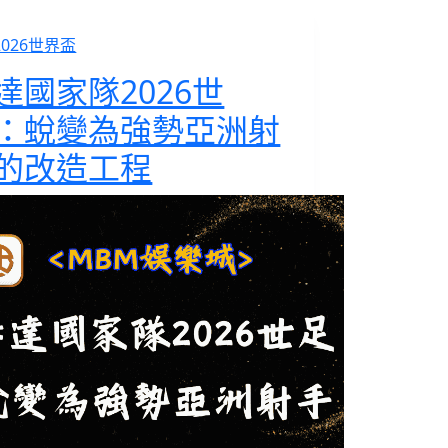
2026世界盃
達國家隊2026世
：蛻變為強勢亞洲射
的改造工程