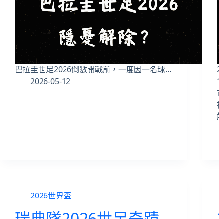
巴拉圭世足2026倒數開戰前，一度因一名球…
2026-05-12
2026世界盃
瑞典隊2026世足奇蹟