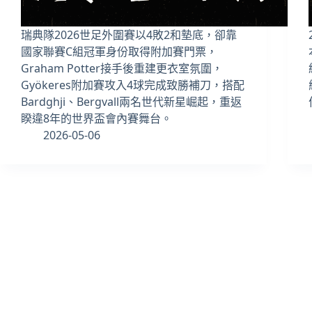
瑞典隊2026世足外圍賽以4敗2和墊底，卻靠
國家聯賽C組冠軍身份取得附加賽門票，
Graham Potter接手後重建更衣室氛圍，
Gyökeres附加賽攻入4球完成致勝補刀，搭配
Bardghji、Bergvall兩名世代新星崛起，重返
睽違8年的世界盃會內賽舞台。
2026-05-06