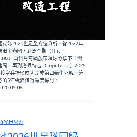
國家隊2026世足全方位分析，從2022年
最弱主辦國，到馬奎斯（Tintín
rquez）兩個月奇蹟般帶領球隊拿下亞洲
霸，再到洛佩特吉（Lopetegui）2025
月接掌兵符後成功完成第四輪生死戰，這
隊的5年蛻變值得深度探討。
2026-05-08
2026世界盃
地2026世足隊回歸