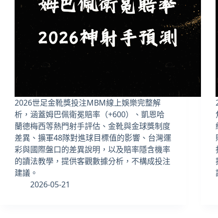
2026世足金靴獎投注MBM線上娛樂完整解
析，涵蓋姆巴佩衛冕賠率（+600）、凱恩哈
蘭德梅西等熱門射手評估、金靴與金球獎制度
差異、擴軍48隊對進球目標值的影響、台灣運
彩與國際盤口的差異說明，以及賠率隱含機率
的讀法教學，提供客觀數據分析，不構成投注
建議。
2026-05-21