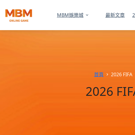
MBM娛樂城
最新文章
跳
至
主
要
內
容
首頁
2026 FIFA
2026 FIF