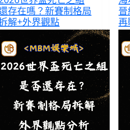
還存在嗎？新賽制格局
晉
拆解+外界觀點
再