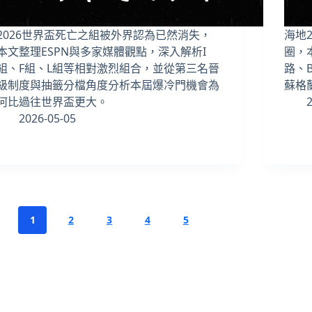
2026世界盃死亡之組被外界認為已然消失，
海地
本文整理ESPN與多家媒體觀點，深入解析I
圈，
組、F組、L組等相對激烈組合，並從第三名晉
路、B
級制度與抽籤分檔角度分析本屆爆冷門機會為
蘇格
何比過往世界盃更大。
2026-05-05
1
2
3
4
5