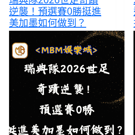
逆襲！預選賽0勝挺進
美加墨如何做到？